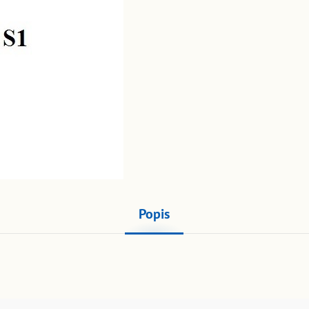
Popis