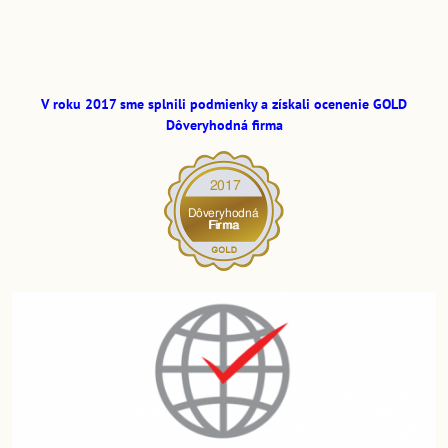
V roku 2017 sme splnili podmienky a získali ocenenie GOLD
Dôveryhodná firma