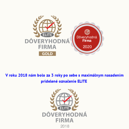
V roku 2018 nám bolo za 3 roky po sebe s maximálnym nasadením
pridelené označenie ELITE