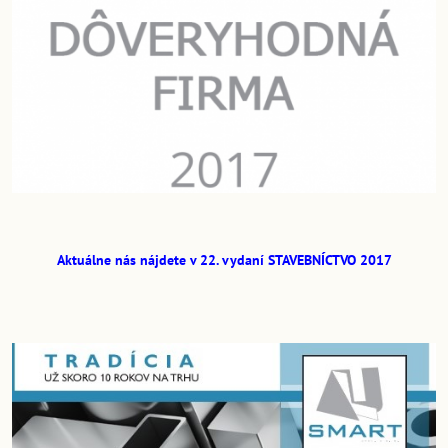
Aktuálne nás nájdete v 22. vydaní STAVEBNÍCTVO 2017