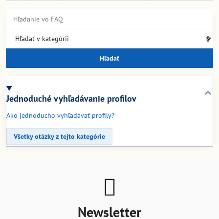
Hľadať
Jednoduché vyhľadávanie profilov
Ako jednoducho vyhľadávať profily?
Všetky otázky z tejto kategórie
Newsletter