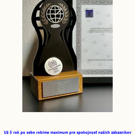
Už 5 rok po sebe robíme maximum pre spokojnosť našich zákazníkov