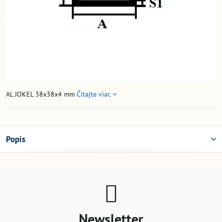
AL JOKEL 38x38x4 mm
Čítajte viac
Popis
Newsletter