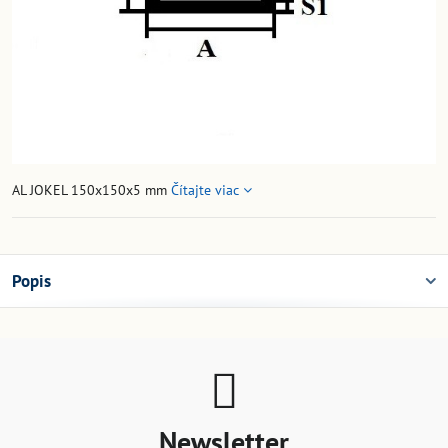
AL JOKEL 150x150x5 mm
Čítajte viac
Popis
Newsletter