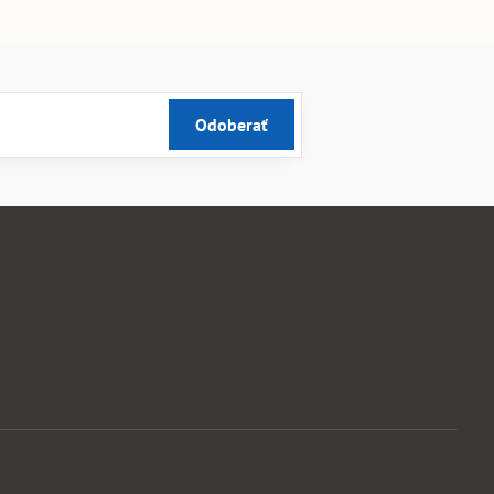
Odoberať