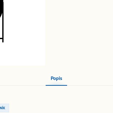
Popis
NÍK