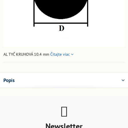
AL TYČ KRUHOVÁ 10.4 mm
Čítajte viac
Popis
Newsletter