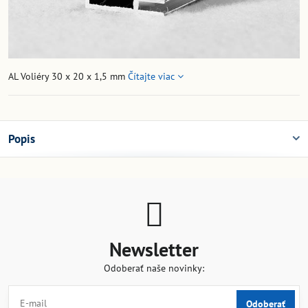
AL Voliéry 30 x 20 x 1,5 mm
Čítajte viac
Popis
Newsletter
Odoberať naše novinky:
Odoberať