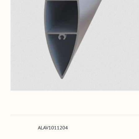
ALAV1011204