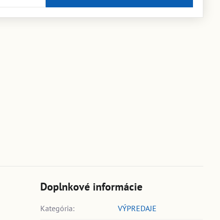
Doplnkové informácie
Kategória:
VÝPREDAJE