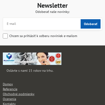
Newsletter
Odoberať naše novinky:
Odoberať
Chcem sa prihlásiť k odberu noviniek e-mailom
Oslávte s nami 15 rokov na trhu.
Domov
Referencie
Obchodné podmienky
Ocenenia
Kontakty