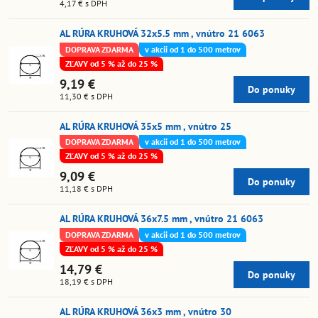
4,17 €
s DPH
AL RÚRA KRUHOVÁ 32x5.5 mm , vnútro 21 6063
DOPRAVA ZDARMA
v akcii od 1 do 500 metrov
ZĽAVY od 5 % až do 25 %
9,19 €
Do ponuky
11,30 €
s DPH
AL RÚRA KRUHOVÁ 35x5 mm , vnútro 25
DOPRAVA ZDARMA
v akcii od 1 do 500 metrov
ZĽAVY od 5 % až do 25 %
9,09 €
Do ponuky
11,18 €
s DPH
AL RÚRA KRUHOVÁ 36x7.5 mm , vnútro 21 6063
DOPRAVA ZDARMA
v akcii od 1 do 500 metrov
ZĽAVY od 5 % až do 25 %
14,79 €
Do ponuky
18,19 €
s DPH
AL RÚRA KRUHOVÁ 36x3 mm , vnútro 30