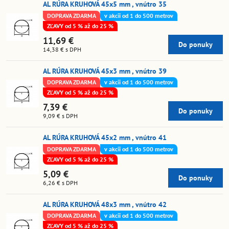
AL RÚRA KRUHOVÁ 45x5 mm , vnútro 35
DOPRAVA ZDARMA
v akcii od 1 do 500 metrov
ZĽAVY od 5 % až do 25 %
11,69 €
Do ponuky
14,38 €
s DPH
AL RÚRA KRUHOVÁ 45x3 mm , vnútro 39
DOPRAVA ZDARMA
v akcii od 1 do 500 metrov
ZĽAVY od 5 % až do 25 %
7,39 €
Do ponuky
9,09 €
s DPH
AL RÚRA KRUHOVÁ 45x2 mm , vnútro 41
DOPRAVA ZDARMA
v akcii od 1 do 500 metrov
ZĽAVY od 5 % až do 25 %
5,09 €
Do ponuky
6,26 €
s DPH
AL RÚRA KRUHOVÁ 48x3 mm , vnútro 42
DOPRAVA ZDARMA
v akcii od 1 do 500 metrov
ZĽAVY od 5 % až do 25 %