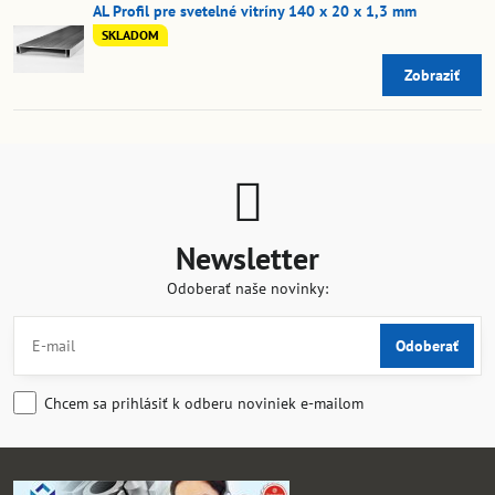
AL Profil pre svetelné vitríny 140 x 20 x 1,3 mm
SKLADOM
Zobraziť
Newsletter
Odoberať naše novinky:
Odoberať
Chcem sa prihlásiť k odberu noviniek e-mailom