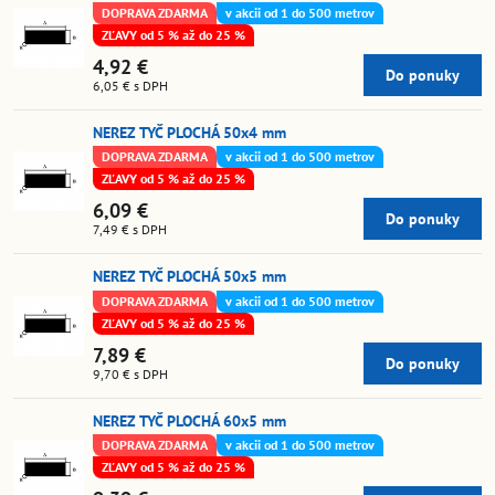
DOPRAVA ZDARMA
v akcii od 1 do 500 metrov
ZĽAVY od 5 % až do 25 %
4,92 €
Do ponuky
6,05 €
s DPH
NEREZ TYČ PLOCHÁ 50x4 mm
DOPRAVA ZDARMA
v akcii od 1 do 500 metrov
ZĽAVY od 5 % až do 25 %
6,09 €
Do ponuky
7,49 €
s DPH
NEREZ TYČ PLOCHÁ 50x5 mm
DOPRAVA ZDARMA
v akcii od 1 do 500 metrov
ZĽAVY od 5 % až do 25 %
7,89 €
Do ponuky
9,70 €
s DPH
NEREZ TYČ PLOCHÁ 60x5 mm
DOPRAVA ZDARMA
v akcii od 1 do 500 metrov
ZĽAVY od 5 % až do 25 %