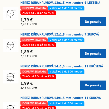
NEREZ RÚRA KRUHOVÁ 12x1,5 mm , vnútro 9 LEŠTENÁ
DOPRAVA ZDARMA
v akcii od 1 do 500 metrov
ZĽAVY od 5 % až do 25 %
1,79 €
Do ponuky
2,20 €
s DPH
NEREZ RÚRA KRUHOVÁ 12x1,5 mm , vnútro 9 SUROVÁ
DOPRAVA ZDARMA
v akcii od 1 do 500 metrov
ZĽAVY od 5 % až do 25 %
1,89 €
Do ponuky
2,32 €
s DPH
NEREZ RÚRA KRUHOVÁ 14x1,5 mm , vnútro 11 BRÚSENÁ
DOPRAVA ZDARMA
v akcii od 1 do 500 metrov
ZĽAVY od 5 % až do 25 %
1,99 €
Do ponuky
2,45 €
s DPH
NEREZ RÚRA KRUHOVÁ 14x1,5 mm , vnútro 11 SUROVÁ
DOPRAVA ZDARMA
v akcii od 1 do 500 metrov
ZĽAVY od 5 % až do 25 %