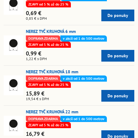
ZĽAVY od 5 % až do 25 %
0,69 €
Do ponuky
0,85 €
s DPH
NEREZ TYČ KRUHOVÁ 6 mm
DOPRAVA ZDARMA
v akcii od 1 do 500 metrov
ZĽAVY od 5 % až do 25 %
0,99 €
Do ponuky
1,22 €
s DPH
NEREZ TYČ KRUHOVÁ 18 mm
DOPRAVA ZDARMA
v akcii od 1 do 500 metrov
ZĽAVY od 5 % až do 25 %
15,89 €
Do ponuky
19,54 €
s DPH
NEREZ TYČ KRUHOVÁ 22 mm
DOPRAVA ZDARMA
v akcii od 1 do 500 metrov
ZĽAVY od 5 % až do 25 %
16,79 €
Do ponuky