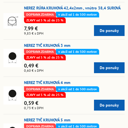
NEREZ RÚRA KRUHOVÁ 42,4x2mm , vnútro 38,4 SUROVÁ
DOPRAVA ZDARMA
v akcii od 1 do 500 metrov
ZĽAVY od 5 % až do 25 %
7,99 €
Do ponuky
9,83 €
s DPH
NEREZ TYČ KRUHOVÁ 3 mm
DOPRAVA ZDARMA
v akcii od 1 do 500 metrov
ZĽAVY od 5 % až do 25 %
0,49 €
Do ponuky
0,60 €
s DPH
NEREZ TYČ KRUHOVÁ 4 mm
DOPRAVA ZDARMA
v akcii od 1 do 500 metrov
ZĽAVY od 5 % až do 25 %
0,59 €
Do ponuky
0,73 €
s DPH
NEREZ TYČ KRUHOVÁ 5 mm
DOPRAVA ZDARMA
v akcii od 1 do 500 metrov