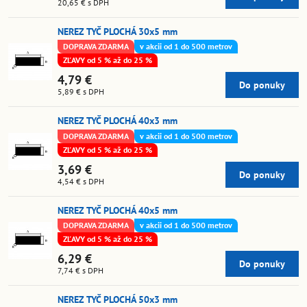
20,65 €
s DPH
NEREZ TYČ PLOCHÁ 30x5 mm
DOPRAVA ZDARMA
v akcii od 1 do 500 metrov
ZĽAVY od 5 % až do 25 %
4,79 €
Do ponuky
5,89 €
s DPH
NEREZ TYČ PLOCHÁ 40x3 mm
DOPRAVA ZDARMA
v akcii od 1 do 500 metrov
ZĽAVY od 5 % až do 25 %
3,69 €
Do ponuky
4,54 €
s DPH
NEREZ TYČ PLOCHÁ 40x5 mm
DOPRAVA ZDARMA
v akcii od 1 do 500 metrov
ZĽAVY od 5 % až do 25 %
6,29 €
Do ponuky
7,74 €
s DPH
NEREZ TYČ PLOCHÁ 50x3 mm