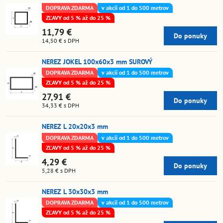
DOPRAVA ZDARMA
v akcii od 1 do 500 metrov
ZĽAVY od 5 % až do 25 %
11,79 €
Do ponuky
14,50 €
s DPH
NEREZ JOKEL 100x60x3 mm SUROVÝ
DOPRAVA ZDARMA
v akcii od 1 do 500 metrov
ZĽAVY od 5 % až do 25 %
27,91 €
Do ponuky
34,33 €
s DPH
NEREZ L 20x20x3 mm
DOPRAVA ZDARMA
v akcii od 1 do 500 metrov
ZĽAVY od 5 % až do 25 %
4,29 €
Do ponuky
5,28 €
s DPH
NEREZ L 30x30x3 mm
DOPRAVA ZDARMA
v akcii od 1 do 500 metrov
ZĽAVY od 5 % až do 25 %