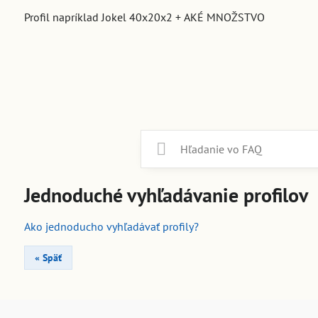
Profil napríklad Jokel 40x20x2 + AKÉ MNOŽSTVO
Jednoduché vyhľadávanie profilov
Ako jednoducho vyhľadávať profily?
« Späť