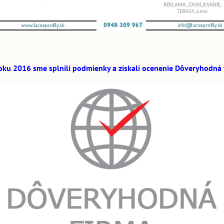
roku 2016 sme splnili podmienky a získali ocenenie Dôveryhodná 