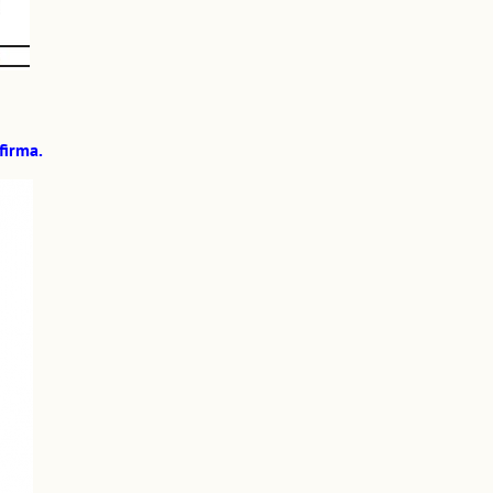
firma.