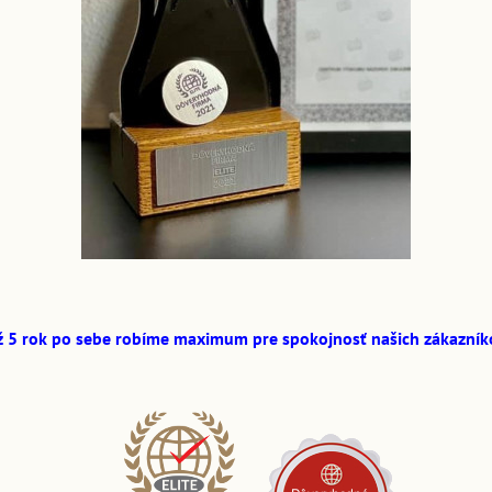
ž 5 rok po sebe robíme maximum pre spokojnosť našich zákazník