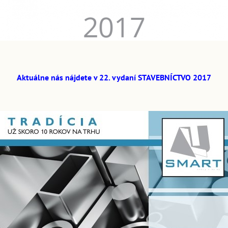
Aktuálne nás nájdete v 22. vydaní STAVEBNÍCTVO 2017