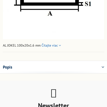
AL JOKEL 100x20x1.6 mm
Čítajte viac
Popis
Newsletter