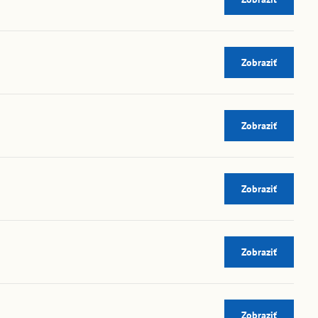
Zobraziť
Zobraziť
Zobraziť
Zobraziť
Zobraziť