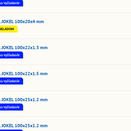
na vyžiadanie
L JOKEL 100x20x4 mm
SKLADOM
L JOKEL 100x22x1.3 mm
na vyžiadanie
L JOKEL 100x22x1.5 mm
na vyžiadanie
L JOKEL 100x25x1.2 mm
na vyžiadanie
L JOKEL 100x25x1.2 mm