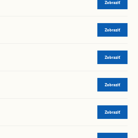
Zobraziť
Zobraziť
Zobraziť
Zobraziť
Zobraziť