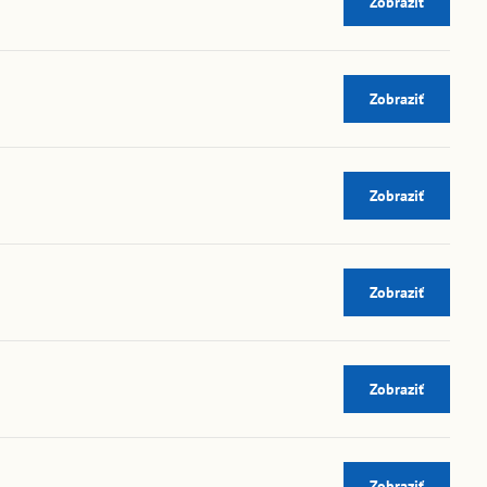
Zobraziť
Zobraziť
Zobraziť
Zobraziť
Zobraziť
Zobraziť