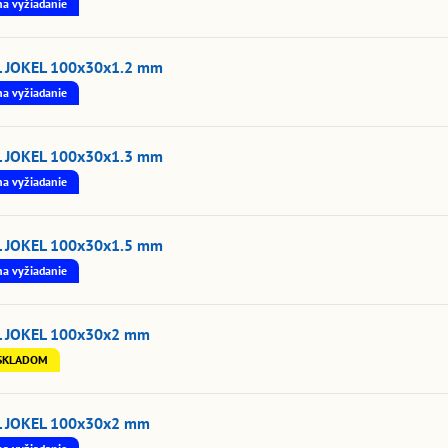
na vyžiadanie
L JOKEL 100x30x1.2 mm
na vyžiadanie
L JOKEL 100x30x1.3 mm
na vyžiadanie
L JOKEL 100x30x1.5 mm
na vyžiadanie
L JOKEL 100x30x2 mm
SKLADOM
L JOKEL 100x30x2 mm