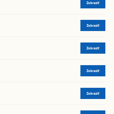
Zobraziť
Zobraziť
Zobraziť
Zobraziť
Zobraziť