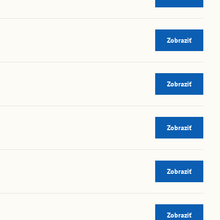
Zobraziť
Zobraziť
Zobraziť
Zobraziť
Zobraziť