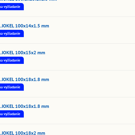
na vyžiadanie
L JOKEL 100x14x1.5 mm
na vyžiadanie
L JOKEL 100x15x2 mm
na vyžiadanie
L JOKEL 100x18x1.8 mm
na vyžiadanie
L JOKEL 100x18x1.8 mm
na vyžiadanie
L JOKEL 100x18x2 mm