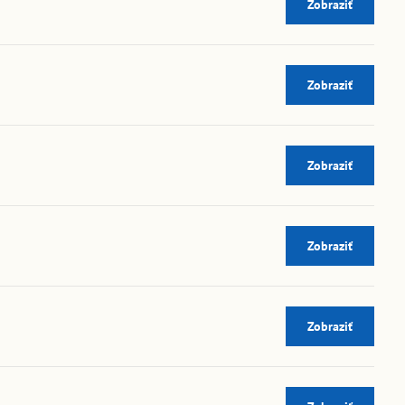
Zobraziť
Zobraziť
Zobraziť
Zobraziť
Zobraziť