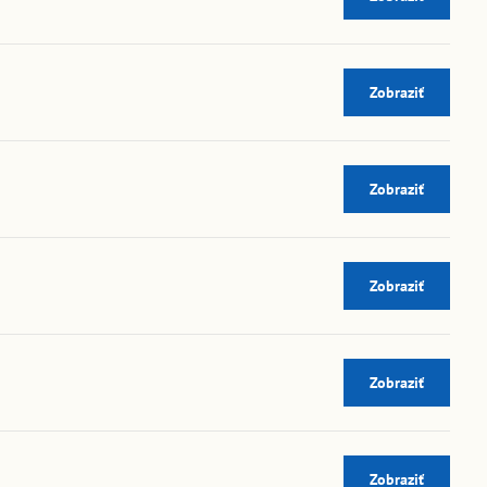
Zobraziť
Zobraziť
Zobraziť
Zobraziť
Zobraziť