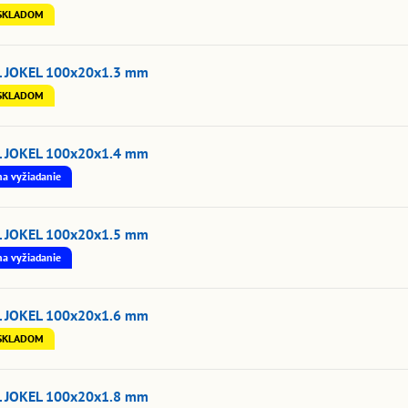
SKLADOM
L JOKEL 100x20x1.3 mm
SKLADOM
L JOKEL 100x20x1.4 mm
na vyžiadanie
L JOKEL 100x20x1.5 mm
na vyžiadanie
L JOKEL 100x20x1.6 mm
SKLADOM
L JOKEL 100x20x1.8 mm