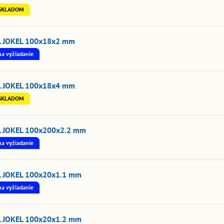
SKLADOM
L JOKEL 100x18x2 mm
na vyžiadanie
L JOKEL 100x18x4 mm
SKLADOM
L JOKEL 100x200x2.2 mm
na vyžiadanie
L JOKEL 100x20x1.1 mm
na vyžiadanie
L JOKEL 100x20x1.2 mm