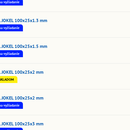
na vyžiadanie
L JOKEL 100x25x1.3 mm
na vyžiadanie
L JOKEL 100x25x1.5 mm
na vyžiadanie
L JOKEL 100x25x2 mm
SKLADOM
L JOKEL 100x25x2 mm
na vyžiadanie
L JOKEL 100x25x3 mm