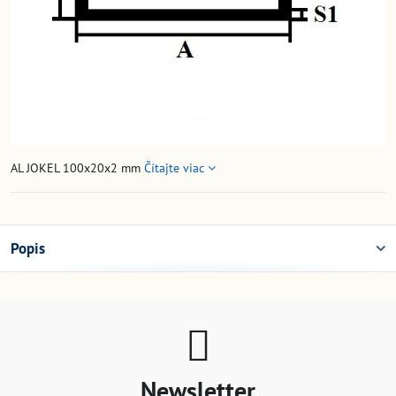
AL JOKEL 100x20x2 mm
Čítajte viac
Popis
Newsletter