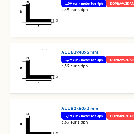
1,99 eur / meter bez dph
DOPRAVA ZDA
2,39 eur s dph
AL L 60x40x3 mm
3,79 eur / meter bez dph
DOPRAVA ZDA
4,55 eur s dph
AL L 60x60x2 mm
3,19 eur / meter bez dph
DOPRAVA ZDA
3,83 eur s dph