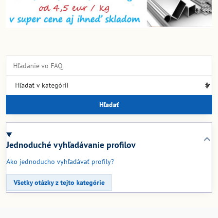
Hľadať
Jednoduché vyhľadávanie profilov
Ako jednoducho vyhľadávať profily?
Všetky otázky z tejto kategórie