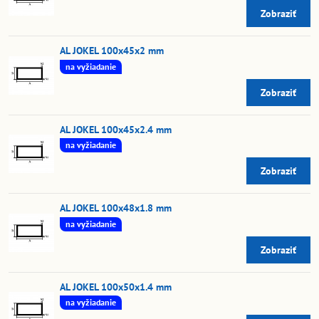
Zobraziť
AL JOKEL 100x45x2 mm
na vyžiadanie
Zobraziť
AL JOKEL 100x45x2.4 mm
na vyžiadanie
Zobraziť
AL JOKEL 100x48x1.8 mm
na vyžiadanie
Zobraziť
AL JOKEL 100x50x1.4 mm
na vyžiadanie