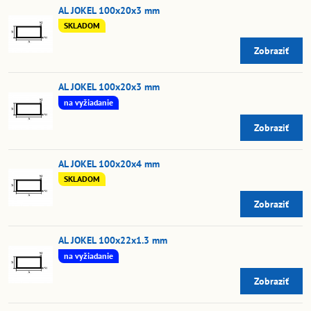
AL JOKEL 100x20x3 mm
SKLADOM
Zobraziť
AL JOKEL 100x20x3 mm
na vyžiadanie
Zobraziť
AL JOKEL 100x20x4 mm
SKLADOM
Zobraziť
AL JOKEL 100x22x1.3 mm
na vyžiadanie
Zobraziť