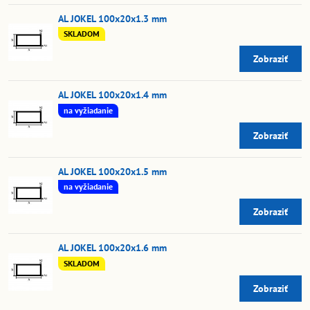
AL JOKEL 100x20x1.3 mm
SKLADOM
Zobraziť
AL JOKEL 100x20x1.4 mm
na vyžiadanie
Zobraziť
AL JOKEL 100x20x1.5 mm
na vyžiadanie
Zobraziť
AL JOKEL 100x20x1.6 mm
SKLADOM
Zobraziť