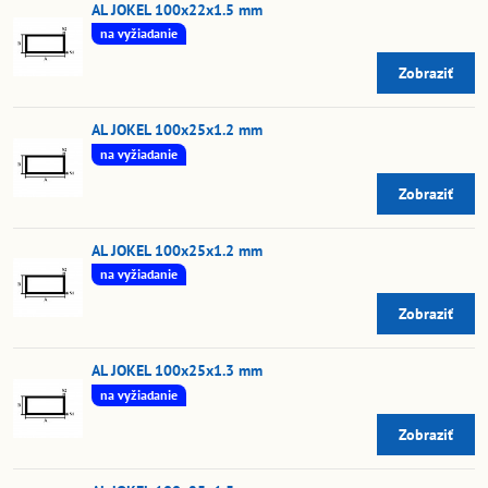
AL JOKEL 100x22x1.5 mm
na vyžiadanie
Zobraziť
AL JOKEL 100x25x1.2 mm
na vyžiadanie
Zobraziť
AL JOKEL 100x25x1.2 mm
na vyžiadanie
Zobraziť
AL JOKEL 100x25x1.3 mm
na vyžiadanie
Zobraziť