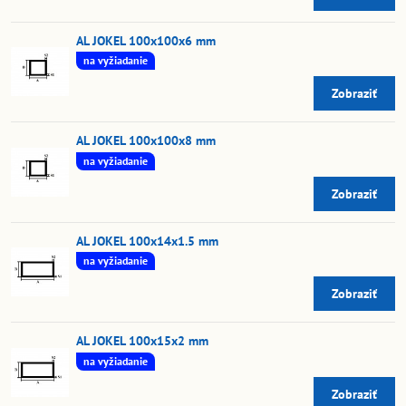
AL JOKEL 100x100x6 mm
na vyžiadanie
Zobraziť
AL JOKEL 100x100x8 mm
na vyžiadanie
Zobraziť
AL JOKEL 100x14x1.5 mm
na vyžiadanie
Zobraziť
AL JOKEL 100x15x2 mm
na vyžiadanie
Zobraziť