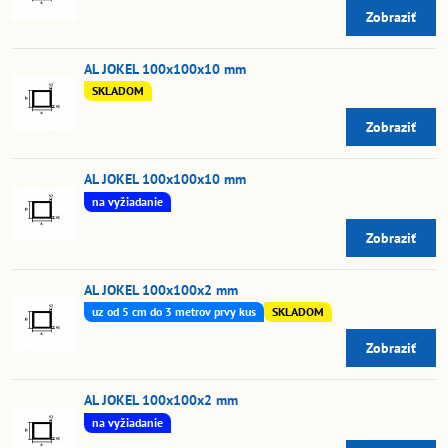
Zobraziť
AL JOKEL 100x100x10 mm
SKLADOM
Zobraziť
AL JOKEL 100x100x10 mm
na vyžiadanie
Zobraziť
AL JOKEL 100x100x2 mm
uz od 5 cm do 3 metrov prvy kus
SKLADOM
Zobraziť
AL JOKEL 100x100x2 mm
na vyžiadanie