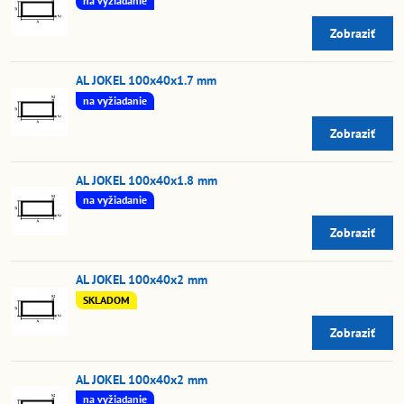
na vyžiadanie
Zobraziť
AL JOKEL 100x40x1.7 mm
na vyžiadanie
Zobraziť
AL JOKEL 100x40x1.8 mm
na vyžiadanie
Zobraziť
AL JOKEL 100x40x2 mm
SKLADOM
Zobraziť
AL JOKEL 100x40x2 mm
na vyžiadanie