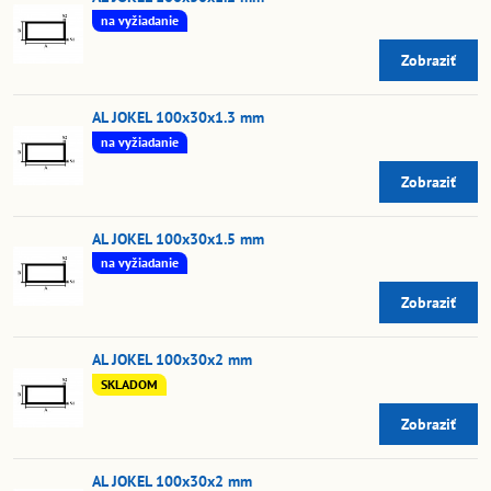
na vyžiadanie
Zobraziť
AL JOKEL 100x30x1.3 mm
na vyžiadanie
Zobraziť
AL JOKEL 100x30x1.5 mm
na vyžiadanie
Zobraziť
AL JOKEL 100x30x2 mm
SKLADOM
Zobraziť
AL JOKEL 100x30x2 mm