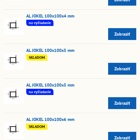
AL JOKEL 100x100x4 mm
na vyžiadanie
Zobraziť
AL JOKEL 100x100x5 mm
SKLADOM
Zobraziť
AL JOKEL 100x100x5 mm
na vyžiadanie
Zobraziť
AL JOKEL 100x100x6 mm
SKLADOM
Zobraziť