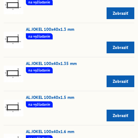
na vyžiadanie
Zobraziť
AL JOKEL 100x40x1.3 mm
na vyžiadanie
Zobraziť
AL JOKEL 100x40x1.35 mm
na vyžiadanie
Zobraziť
AL JOKEL 100x40x1.5 mm
na vyžiadanie
Zobraziť
AL JOKEL 100x40x1.6 mm