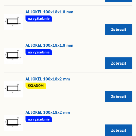
AL JOKEL 100x18x1.8 mm
na vyžiadanie
Zobraziť
AL JOKEL 100x18x1.8 mm
na vyžiadanie
Zobraziť
AL JOKEL 100x18x2 mm
SKLADOM
Zobraziť
AL JOKEL 100x18x2 mm
na vyžiadanie
Zobraziť