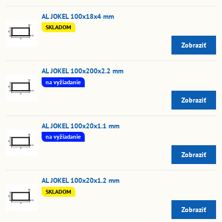
AL JOKEL 100x18x4 mm
SKLADOM
Zobraziť
AL JOKEL 100x200x2.2 mm
na vyžiadanie
Zobraziť
AL JOKEL 100x20x1.1 mm
na vyžiadanie
Zobraziť
AL JOKEL 100x20x1.2 mm
SKLADOM
Zobraziť