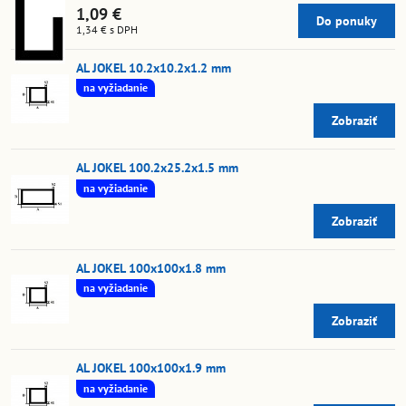
1,09 €
Do ponuky
1,34 €
s DPH
AL JOKEL 10.2x10.2x1.2 mm
na vyžiadanie
Zobraziť
AL JOKEL 100.2x25.2x1.5 mm
na vyžiadanie
Zobraziť
AL JOKEL 100x100x1.8 mm
na vyžiadanie
Zobraziť
AL JOKEL 100x100x1.9 mm
na vyžiadanie