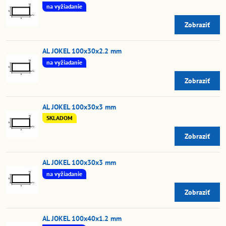
na vyžiadanie
Zobraziť
AL JOKEL 100x30x2.2 mm
na vyžiadanie
Zobraziť
AL JOKEL 100x30x3 mm
SKLADOM
Zobraziť
AL JOKEL 100x30x3 mm
na vyžiadanie
Zobraziť
AL JOKEL 100x40x1.2 mm