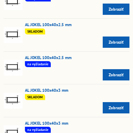
Zobraziť
AL JOKEL 100x40x2.5 mm
SKLADOM
Zobraziť
AL JOKEL 100x40x2.5 mm
na vyžiadanie
Zobraziť
AL JOKEL 100x40x3 mm
SKLADOM
Zobraziť
AL JOKEL 100x40x3 mm
na vyžiadanie