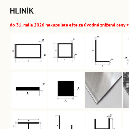
HLINÍK
do 31. mája 2026 nakupujete ešte za úvodné znížené ceny + 