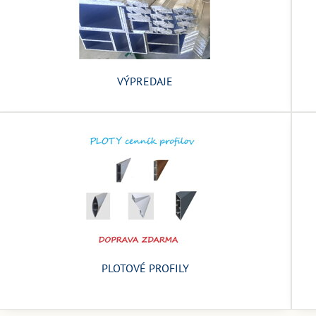
VÝPREDAJE
PLOTOVÉ PROFILY