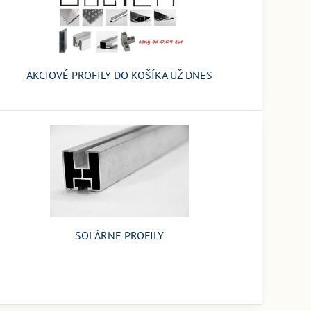
AKCIOVÉ PROFILY DO KOŠÍKA UŽ DNES
SOLÁRNE PROFILY