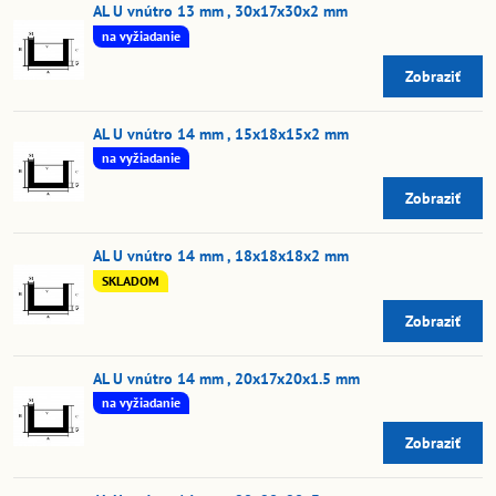
AL U vnútro 13 mm , 30x17x30x2 mm
na vyžiadanie
Zobraziť
AL U vnútro 14 mm , 15x18x15x2 mm
na vyžiadanie
Zobraziť
AL U vnútro 14 mm , 18x18x18x2 mm
SKLADOM
Zobraziť
AL U vnútro 14 mm , 20x17x20x1.5 mm
na vyžiadanie
Zobraziť