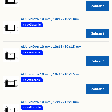
Zobraziť
AL U vnútro 10 mm , 10x12x10x1 mm
na vyžiadanie
Zobraziť
AL U vnútro 10 mm , 10x13x10x1.5 mm
na vyžiadanie
Zobraziť
AL U vnútro 10 mm , 10x13x10x1.5 mm
na vyžiadanie
Zobraziť
AL U vnútro 10 mm , 12x12x12x1 mm
na vyžiadanie