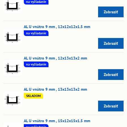
na vyžiadanie
Zobraziť
AL U vnútro 9 mm , 12x12x12x1.5 mm
na vyžiadanie
Zobraziť
AL U vnútro 9 mm , 12x13x13x2 mm
na vyžiadanie
Zobraziť
AL U vnútro 9 mm , 13x13x13x2 mm
SKLADOM
Zobraziť
AL U vnútro 9 mm , 15x12x15x1.5 mm
na vyžiadanie