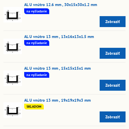
AL U vnútro 12.6 mm , 30x15x30x1.2 mm
na vyžiadanie
Zobraziť
AL U vnútro 13 mm , 13x16x13x1.5 mm
na vyžiadanie
Zobraziť
AL U vnútro 13 mm , 15x15x15x1 mm
na vyžiadanie
Zobraziť
AL U vnútro 13 mm , 19x19x19x3 mm
SKLADOM
Zobraziť