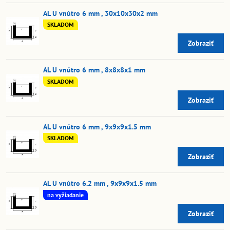
AL U vnútro 6 mm , 30x10x30x2 mm
SKLADOM
Zobraziť
AL U vnútro 6 mm , 8x8x8x1 mm
SKLADOM
Zobraziť
AL U vnútro 6 mm , 9x9x9x1.5 mm
SKLADOM
Zobraziť
AL U vnútro 6.2 mm , 9x9x9x1.5 mm
na vyžiadanie
Zobraziť