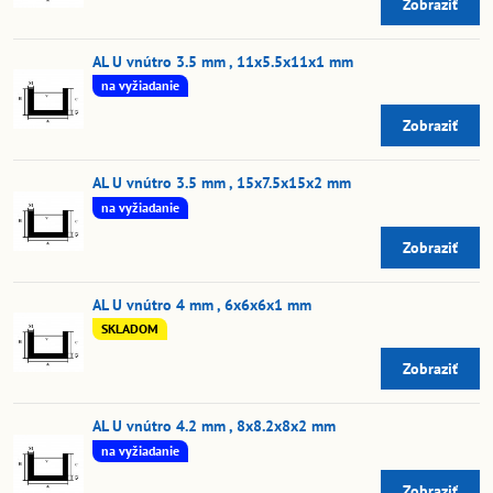
Zobraziť
AL U vnútro 3.5 mm , 11x5.5x11x1 mm
na vyžiadanie
Zobraziť
AL U vnútro 3.5 mm , 15x7.5x15x2 mm
na vyžiadanie
Zobraziť
AL U vnútro 4 mm , 6x6x6x1 mm
SKLADOM
Zobraziť
AL U vnútro 4.2 mm , 8x8.2x8x2 mm
na vyžiadanie
Zobraziť