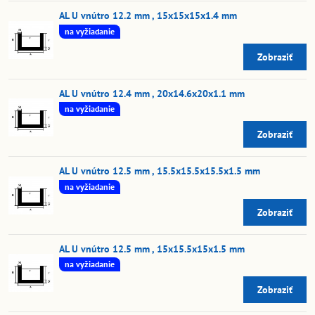
AL U vnútro 12.2 mm , 15x15x15x1.4 mm
na vyžiadanie
Zobraziť
AL U vnútro 12.4 mm , 20x14.6x20x1.1 mm
na vyžiadanie
Zobraziť
AL U vnútro 12.5 mm , 15.5x15.5x15.5x1.5 mm
na vyžiadanie
Zobraziť
AL U vnútro 12.5 mm , 15x15.5x15x1.5 mm
na vyžiadanie
Zobraziť