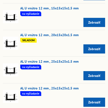
AL U vnútro 12 mm , 15x15x15x1.5 mm
na vyžiadanie
Zobraziť
AL U vnútro 12 mm , 20x15x20x1.5 mm
SKLADOM
Zobraziť
AL U vnútro 12 mm , 25x15x25x1.5 mm
na vyžiadanie
Zobraziť
AL U vnútro 12 mm , 25x15x25x1.5 mm
na vyžiadanie
Zobraziť