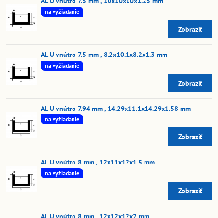
AL U vnútro 7.5 mm , 10x10x10x1.25 mm
na vyžiadanie
Zobraziť
AL U vnútro 7.5 mm , 8.2x10.1x8.2x1.3 mm
na vyžiadanie
Zobraziť
AL U vnútro 7.94 mm , 14.29x11.1x14.29x1.58 mm
na vyžiadanie
Zobraziť
AL U vnútro 8 mm , 12x11x12x1.5 mm
na vyžiadanie
Zobraziť
AL U vnútro 8 mm , 12x12x12x2 mm