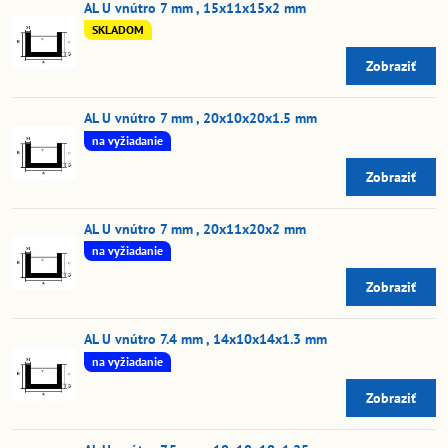
AL U vnútro 7 mm , 15x11x15x2 mm
SKLADOM
Zobraziť
AL U vnútro 7 mm , 20x10x20x1.5 mm
na vyžiadanie
Zobraziť
AL U vnútro 7 mm , 20x11x20x2 mm
na vyžiadanie
Zobraziť
AL U vnútro 7.4 mm , 14x10x14x1.3 mm
na vyžiadanie
Zobraziť