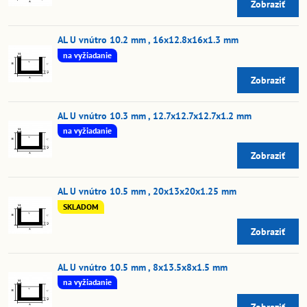
Zobraziť
AL U vnútro 10.2 mm , 16x12.8x16x1.3 mm
na vyžiadanie
Zobraziť
AL U vnútro 10.3 mm , 12.7x12.7x12.7x1.2 mm
na vyžiadanie
Zobraziť
AL U vnútro 10.5 mm , 20x13x20x1.25 mm
SKLADOM
Zobraziť
AL U vnútro 10.5 mm , 8x13.5x8x1.5 mm
na vyžiadanie