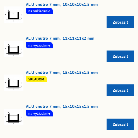
AL U vnútro 7 mm , 10x10x10x1.5 mm
na vyžiadanie
Zobraziť
AL U vnútro 7 mm , 11x11x11x2 mm
na vyžiadanie
Zobraziť
AL U vnútro 7 mm , 15x10x15x1.5 mm
SKLADOM
Zobraziť
AL U vnútro 7 mm , 15x10x15x1.5 mm
na vyžiadanie
Zobraziť