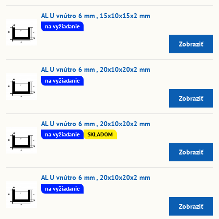
AL U vnútro 6 mm , 15x10x15x2 mm
na vyžiadanie
Zobraziť
AL U vnútro 6 mm , 20x10x20x2 mm
na vyžiadanie
Zobraziť
AL U vnútro 6 mm , 20x10x20x2 mm
na vyžiadanie
SKLADOM
Zobraziť
AL U vnútro 6 mm , 20x10x20x2 mm
na vyžiadanie
Zobraziť