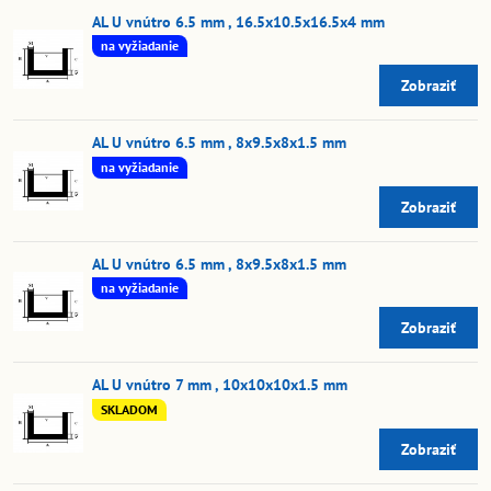
AL U vnútro 6.5 mm , 16.5x10.5x16.5x4 mm
na vyžiadanie
Zobraziť
AL U vnútro 6.5 mm , 8x9.5x8x1.5 mm
na vyžiadanie
Zobraziť
AL U vnútro 6.5 mm , 8x9.5x8x1.5 mm
na vyžiadanie
Zobraziť
AL U vnútro 7 mm , 10x10x10x1.5 mm
SKLADOM
Zobraziť