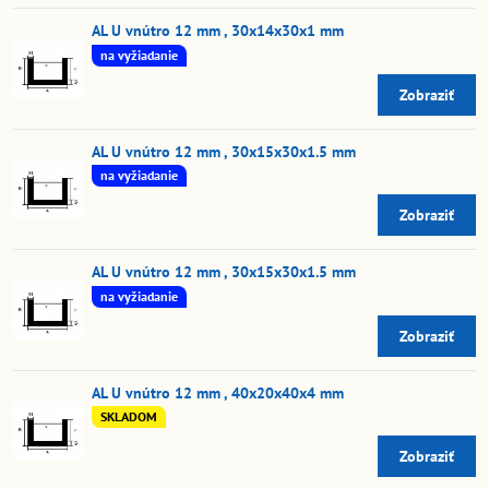
AL U vnútro 12 mm , 30x14x30x1 mm
na vyžiadanie
Zobraziť
AL U vnútro 12 mm , 30x15x30x1.5 mm
na vyžiadanie
Zobraziť
AL U vnútro 12 mm , 30x15x30x1.5 mm
na vyžiadanie
Zobraziť
AL U vnútro 12 mm , 40x20x40x4 mm
SKLADOM
Zobraziť