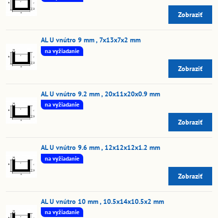
Zobraziť
AL U vnútro 9 mm , 7x13x7x2 mm
na vyžiadanie
Zobraziť
AL U vnútro 9.2 mm , 20x11x20x0.9 mm
na vyžiadanie
Zobraziť
AL U vnútro 9.6 mm , 12x12x12x1.2 mm
na vyžiadanie
Zobraziť
AL U vnútro 10 mm , 10.5x14x10.5x2 mm
na vyžiadanie