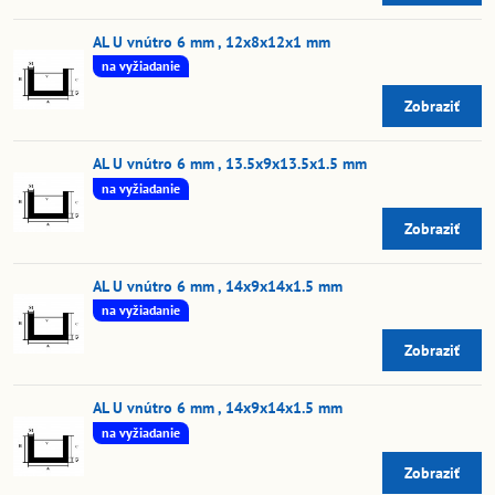
AL U vnútro 6 mm , 12x8x12x1 mm
na vyžiadanie
Zobraziť
AL U vnútro 6 mm , 13.5x9x13.5x1.5 mm
na vyžiadanie
Zobraziť
AL U vnútro 6 mm , 14x9x14x1.5 mm
na vyžiadanie
Zobraziť
AL U vnútro 6 mm , 14x9x14x1.5 mm
na vyžiadanie
Zobraziť