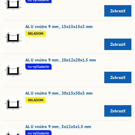
Zobraziť
AL U vnútro 9 mm , 15x15x15x3 mm
SKLADOM
Zobraziť
AL U vnútro 9 mm , 20x12x20x1.5 mm
na vyžiadanie
Zobraziť
AL U vnútro 9 mm , 30x15x30x3 mm
SKLADOM
Zobraziť
AL U vnútro 9 mm , 5x12x5x1.5 mm
na vyžiadanie