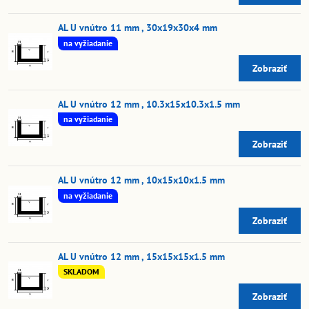
AL U vnútro 11 mm , 30x19x30x4 mm
na vyžiadanie
Zobraziť
AL U vnútro 12 mm , 10.3x15x10.3x1.5 mm
na vyžiadanie
Zobraziť
AL U vnútro 12 mm , 10x15x10x1.5 mm
na vyžiadanie
Zobraziť
AL U vnútro 12 mm , 15x15x15x1.5 mm
SKLADOM
Zobraziť