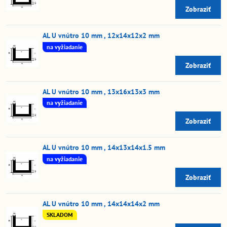
Zobraziť
AL U vnútro 10 mm , 12x14x12x2 mm
na vyžiadanie
Zobraziť
AL U vnútro 10 mm , 13x16x13x3 mm
na vyžiadanie
Zobraziť
AL U vnútro 10 mm , 14x13x14x1.5 mm
na vyžiadanie
Zobraziť
AL U vnútro 10 mm , 14x14x14x2 mm
SKLADOM