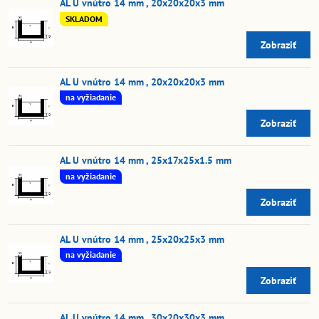
AL U vnútro 14 mm , 20x20x20x3 mm
SKLADOM
Zobraziť
AL U vnútro 14 mm , 20x20x20x3 mm
na vyžiadanie
Zobraziť
AL U vnútro 14 mm , 25x17x25x1.5 mm
na vyžiadanie
Zobraziť
AL U vnútro 14 mm , 25x20x25x3 mm
na vyžiadanie
Zobraziť
AL U vnútro 14 mm , 30x20x30x3 mm