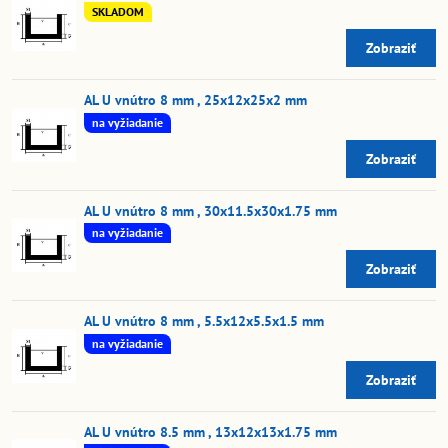
SKLADOM
Zobraziť
AL U vnútro 8 mm , 25x12x25x2 mm
na vyžiadanie
Zobraziť
AL U vnútro 8 mm , 30x11.5x30x1.75 mm
na vyžiadanie
Zobraziť
AL U vnútro 8 mm , 5.5x12x5.5x1.5 mm
na vyžiadanie
Zobraziť
AL U vnútro 8.5 mm , 13x12x13x1.75 mm