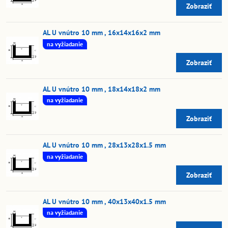
Zobraziť
AL U vnútro 10 mm , 16x14x16x2 mm
na vyžiadanie
Zobraziť
AL U vnútro 10 mm , 18x14x18x2 mm
na vyžiadanie
Zobraziť
AL U vnútro 10 mm , 28x13x28x1.5 mm
na vyžiadanie
Zobraziť
AL U vnútro 10 mm , 40x13x40x1.5 mm
na vyžiadanie