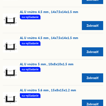
AL U vnútro 4.5 mm , 14x7.5x14x1.5 mm
na vyžiadanie
Zobraziť
AL U vnútro 4.5 mm , 14x7.5x14x1.5 mm
na vyžiadanie
Zobraziť
AL U vnútro 5 mm , 10x8x10x1.5 mm
na vyžiadanie
Zobraziť
AL U vnútro 5.6 mm , 15x8x15x1.2 mm
na vyžiadanie
Zobraziť