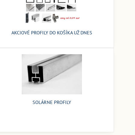
AKCIOVÉ PROFILY DO KOŠÍKA UŽ DNES
SOLÁRNE PROFILY