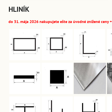
HLINÍK
do 31. mája 2026 nakupujete ešte za úvodné znížené ceny + 