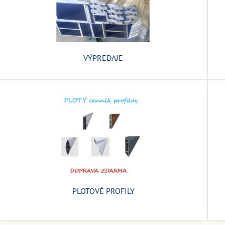
VÝPREDAJE
PLOTOVÉ PROFILY